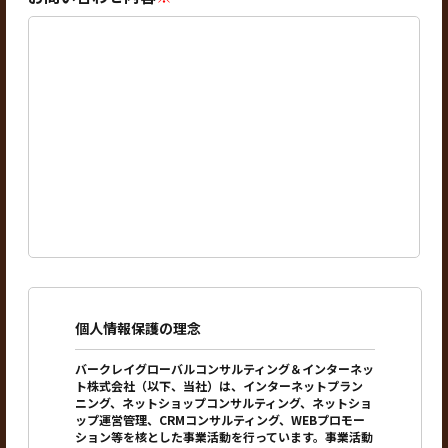
個人情報保護の理念
バークレイグローバルコンサルティング＆インターネッ
ト株式会社（以下、当社）は、インターネットプラン
ニング、ネットショップコンサルティング、ネットショ
ップ運営管理、CRMコンサルティング、WEBプロモー
ション等を核とした事業活動を行っています。事業活動