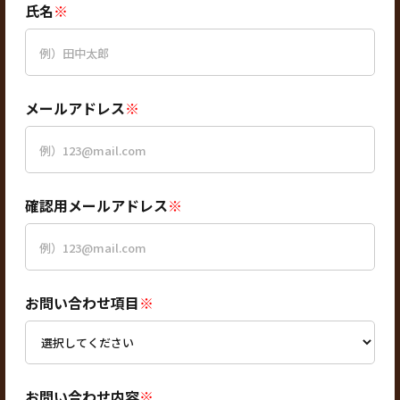
氏名
※
メールアドレス
※
確認用メールアドレス
※
お問い合わせ項目
※
お問い合わせ内容
※