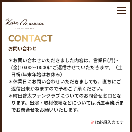
CONTACT
お問い合わせ
＊お問い合わせいただきました内容は、営業日(月)~
(金)10:00～18:00にご返信させていただきます。（土
日祝/年末年始はお休み）
＊休業日にお問い合わせいただきましても、直ちにご
返信出来かねますので予めご了承ください。
＊町田啓太ファンクラブについてのお問合せ窓口とな
ります。出演・取材依頼などについては
所属事務所
ま
でお問合せをお願いいたします。
※
は必須入力です