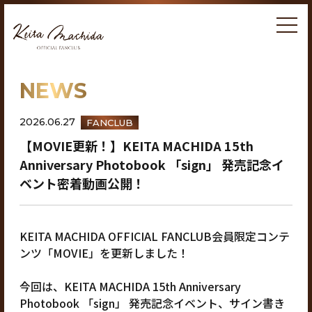
NEWS
2026.06.27
FANCLUB
【MOVIE更新！】KEITA MACHIDA 15th
Anniversary Photobook 「sign」 発売記念イ
ベント密着動画公開！
KEITA MACHIDA OFFICIAL FANCLUB会員限定コンテ
ンツ「MOVIE」を更新しました！
今回は、KEITA MACHIDA 15th Anniversary
Photobook 「sign」 発売記念イベント、サイン書き