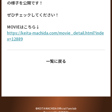
の様子を公開です！
ぜひチェックしてください！
MOVIEはこちら↓
https://keita-machida.com/movie_detail.html?inde
x=12889
一覧に戻る
©KEITA MACHIDA Official Fanclub