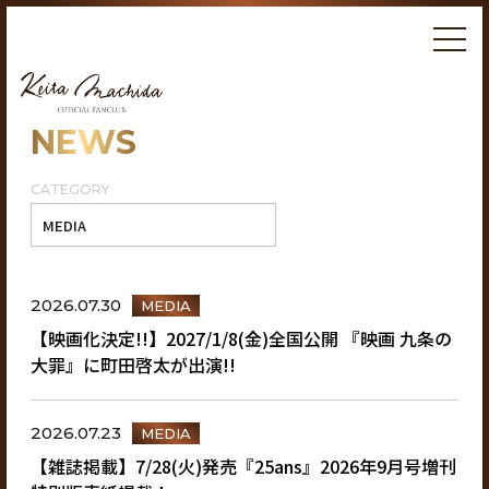
NEWS
CATEGORY
2026.07.30
MEDIA
【映画化決定!!】2027/1/8(金)全国公開 『映画 九条の
大罪』に町田啓太が出演!!
2026.07.23
MEDIA
【雑誌掲載】7/28(火)発売『25ans』2026年9月号増刊